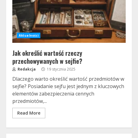
Aktualności
Jak określić wartość rzeczy
przechowywanych w sejfie?
Redakcja
19 stycznia 2025
Dlaczego warto określić wartość przedmiotów w
sejfie? Posiadanie sejfu jest jednym z kluczowych
elementów zabezpieczenia cennych
przedmiotów,...
Read More