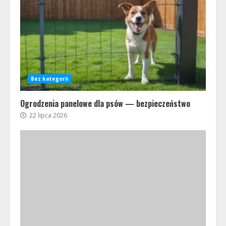
Bez kategorii
Ogrodzenia panelowe dla psów — bezpieczeństwo
22 lipca 2026