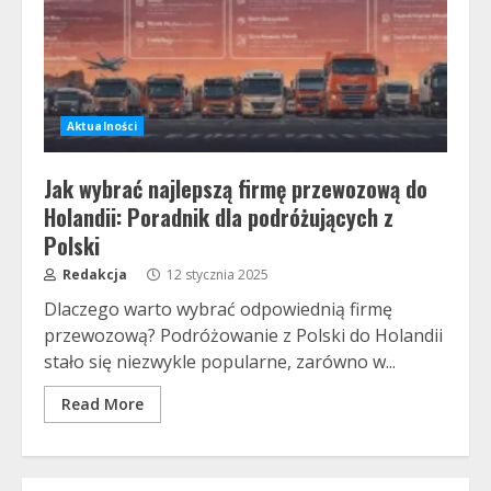
Aktualności
Jak wybrać najlepszą firmę przewozową do
Holandii: Poradnik dla podróżujących z
Polski
Redakcja
12 stycznia 2025
Dlaczego warto wybrać odpowiednią firmę
przewozową? Podróżowanie z Polski do Holandii
stało się niezwykle popularne, zarówno w...
Read More