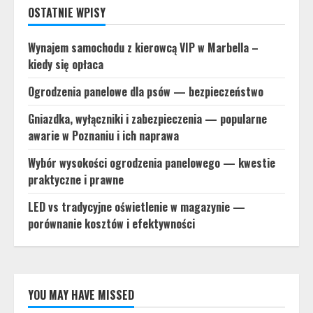
OSTATNIE WPISY
Wynajem samochodu z kierowcą VIP w Marbella –
kiedy się opłaca
Ogrodzenia panelowe dla psów — bezpieczeństwo
Gniazdka, wyłączniki i zabezpieczenia — popularne
awarie w Poznaniu i ich naprawa
Wybór wysokości ogrodzenia panelowego — kwestie
praktyczne i prawne
LED vs tradycyjne oświetlenie w magazynie —
porównanie kosztów i efektywności
YOU MAY HAVE MISSED