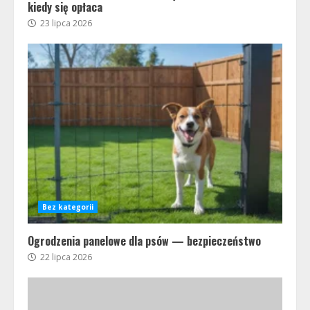
kiedy się opłaca
23 lipca 2026
Bez kategorii
Ogrodzenia panelowe dla psów — bezpieczeństwo
22 lipca 2026