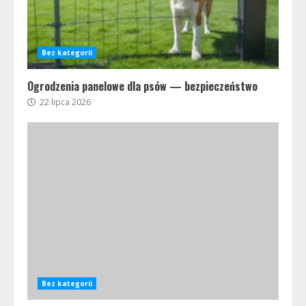
Bez kategorii
Ogrodzenia panelowe dla psów — bezpieczeństwo
22 lipca 2026
Bez kategorii