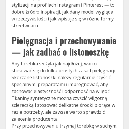
stylizacji na profilach Instagram i Pinterest — to
dobre źródło inspiracji, jak dany model wygląda
w rzeczywistości i jak wpisuje się w różne formy
streetwearu.
Pielęgnacja i przechowywanie
— jak zadbać o listonoszkę
Aby torebka służyła jak najdłużej, warto
stosować się do kilku prostych zasad pielęgnacji.
Skórzane listonoszki należy regularnie czyścić
specjalnymi preparatami i impregnować, aby
zachować elastyczność i odporność na wilgoć.
Tkaniny syntetyczne można czyścić wilgotną
ściereczką i stosować delikatne środki piorące w
razie potrzeby, ale zawsze warto sprawdzić
zalecenia producenta.
Przy przechowywaniu trzymaj torebkę w suchym,