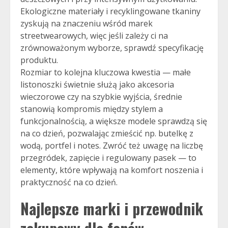
Ekologiczne materiały i recyklingowane tkaniny
zyskują na znaczeniu wśród marek
streetwearowych, więc jeśli zależy ci na
zrównoważonym wyborze, sprawdź specyfikację
produktu.
Rozmiar to kolejna kluczowa kwestia — małe
listonoszki świetnie służą jako akcesoria
wieczorowe czy na szybkie wyjścia, średnie
stanowią kompromis między stylem a
funkcjonalnością, a większe modele sprawdzą się
na co dzień, pozwalając zmieścić np. butelkę z
wodą, portfel i notes. Zwróć też uwagę na liczbę
przegródek, zapięcie i regulowany pasek — to
elementy, które wpływają na komfort noszenia i
praktyczność na co dzień.
Najlepsze marki i przewodnik