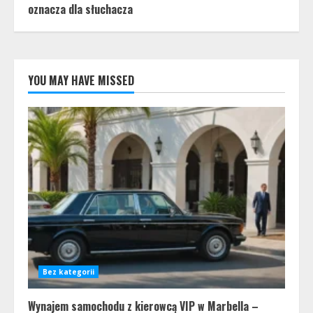
oznacza dla słuchacza
YOU MAY HAVE MISSED
Bez kategorii
Wynajem samochodu z kierowcą VIP w Marbella –