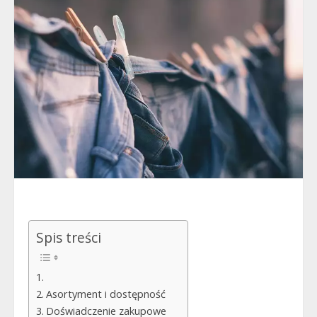
Spis treści
Asortyment i dostępność
Doświadczenie zakupowe