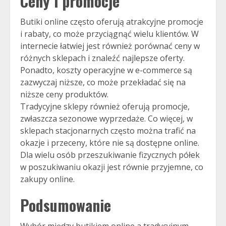
Ceny i promocje
Butiki online często oferują atrakcyjne promocje
i rabaty, co może przyciągnąć wielu klientów. W
internecie łatwiej jest również porównać ceny w
różnych sklepach i znaleźć najlepsze oferty.
Ponadto, koszty operacyjne w e-commerce są
zazwyczaj niższe, co może przekładać się na
niższe ceny produktów.
Tradycyjne sklepy również oferują promocje,
zwłaszcza sezonowe wyprzedaże. Co więcej, w
sklepach stacjonarnych często można trafić na
okazje i przeceny, które nie są dostępne online.
Dla wielu osób przeszukiwanie fizycznych półek
w poszukiwaniu okazji jest równie przyjemne, co
zakupy online.
Podsumowanie
Wybór między butikiem online a tradycyjnym