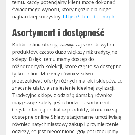
temu, każdy potencjalny klient może dokonać
świadomego wyboru, który będzie dla niego
najbardziej korzystny.
https://clamodi.com/pl/
Asortyment i dostępność
Butiki online oferują zazwyczaj szeroki wybór
produktów, często dużo większy niż tradycyjne
sklepy. Dzięki temu mamy dostęp do
różnorodnych kolekcji, które często są dostępne
tylko online. Możemy również łatwo
przeszukiwać oferty różnych marek i sklepów, co
znacznie ułatwia znalezienie idealnej stylizacji.
Tradycyjne sklepy z odzieżą damską również
mają swoje zalety, jeśli chodzi o asortyment.
Często oferują unikalne produkty, które nie są
dostępne online. Sklepy stacjonarne umożliwiają
również natychmiastowy zakup i przymierzenie
odzieży, co jest nieocenione, gdy potrzebujemy