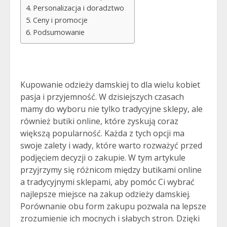
Personalizacja i doradztwo
Ceny i promocje
Podsumowanie
Kupowanie odzieży damskiej to dla wielu kobiet
pasja i przyjemność. W dzisiejszych czasach
mamy do wyboru nie tylko tradycyjne sklepy, ale
również butiki online, które zyskują coraz
większą popularność. Każda z tych opcji ma
swoje zalety i wady, które warto rozważyć przed
podjęciem decyzji o zakupie. W tym artykule
przyjrzymy się różnicom między butikami online
a tradycyjnymi sklepami, aby pomóc Ci wybrać
najlepsze miejsce na zakup odzieży damskiej.
Porównanie obu form zakupu pozwala na lepsze
zrozumienie ich mocnych i słabych stron. Dzięki