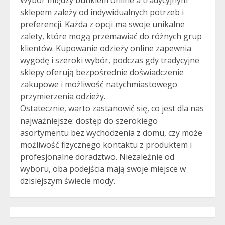
sklepem zależy od indywidualnych potrzeb i
preferencji. Każda z opcji ma swoje unikalne
zalety, które mogą przemawiać do różnych grup
klientów. Kupowanie odzieży online zapewnia
wygodę i szeroki wybór, podczas gdy tradycyjne
sklepy oferują bezpośrednie doświadczenie
zakupowe i możliwość natychmiastowego
przymierzenia odzieży.
Ostatecznie, warto zastanowić się, co jest dla nas
najważniejsze: dostęp do szerokiego
asortymentu bez wychodzenia z domu, czy może
możliwość fizycznego kontaktu z produktem i
profesjonalne doradztwo. Niezależnie od
wyboru, oba podejścia mają swoje miejsce w
dzisiejszym świecie mody.