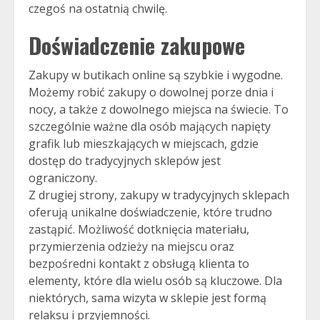
czegoś na ostatnią chwilę.
Doświadczenie zakupowe
Zakupy w butikach online są szybkie i wygodne.
Możemy robić zakupy o dowolnej porze dnia i
nocy, a także z dowolnego miejsca na świecie. To
szczególnie ważne dla osób mających napięty
grafik lub mieszkających w miejscach, gdzie
dostęp do tradycyjnych sklepów jest
ograniczony.
Z drugiej strony, zakupy w tradycyjnych sklepach
oferują unikalne doświadczenie, które trudno
zastąpić. Możliwość dotknięcia materiału,
przymierzenia odzieży na miejscu oraz
bezpośredni kontakt z obsługą klienta to
elementy, które dla wielu osób są kluczowe. Dla
niektórych, sama wizyta w sklepie jest formą
relaksu i przyjemności.