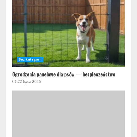
Bez kategorii
Ogrodzenia panelowe dla psów — bezpieczeństwo
22 lipca 2026