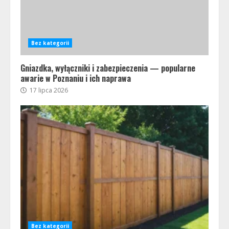
Bez kategorii
Gniazdka, wyłączniki i zabezpieczenia — popularne
awarie w Poznaniu i ich naprawa
17 lipca 2026
Bez kategorii