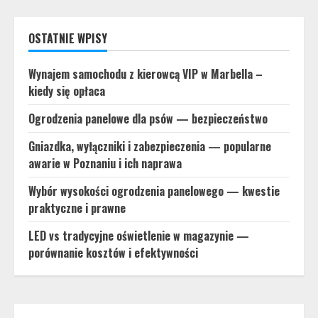
OSTATNIE WPISY
Wynajem samochodu z kierowcą VIP w Marbella –
kiedy się opłaca
Ogrodzenia panelowe dla psów — bezpieczeństwo
Gniazdka, wyłączniki i zabezpieczenia — popularne
awarie w Poznaniu i ich naprawa
Wybór wysokości ogrodzenia panelowego — kwestie
praktyczne i prawne
LED vs tradycyjne oświetlenie w magazynie —
porównanie kosztów i efektywności