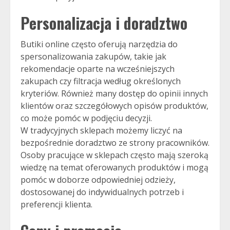
Personalizacja i doradztwo
Butiki online często oferują narzędzia do
spersonalizowania zakupów, takie jak
rekomendacje oparte na wcześniejszych
zakupach czy filtracja według określonych
kryteriów. Również many dostęp do opinii innych
klientów oraz szczegółowych opisów produktów,
co może pomóc w podjęciu decyzji.
W tradycyjnych sklepach możemy liczyć na
bezpośrednie doradztwo ze strony pracowników.
Osoby pracujące w sklepach często mają szeroką
wiedzę na temat oferowanych produktów i mogą
pomóc w doborze odpowiedniej odzieży,
dostosowanej do indywidualnych potrzeb i
preferencji klienta.