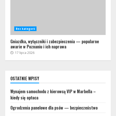
Bez kategorii
Gniazdka, wyłączniki i zabezpieczenia — popularne
awarie w Poznaniu i ich naprawa
17 lipca 2026
OSTATNIE WPISY
Wynajem samochodu z kierowcą VIP w Marbella –
kiedy się opłaca
Ogrodzenia panelowe dla psów — bezpieczeństwo