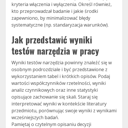
kryteria włączenia i wyłączenia. Określ również,
kto przeprowadzał badanie i jakie środki
zapewniono, by minimalizować błędy
systematyczne (np. standaryzacja warunków).
Jak przedstawić wyniki
testów narzędzia w pracy
Wyniki testów narzędzia powinny znaleźć się w
osobnym podrozdziale i być przedstawione z
wykorzystaniem tabel i krótkich opisów. Podaj
wartości współczynników rzetelności, wyniki
analiz czynnikowych oraz inne statystyki
opisujące zachowanie się skali. Staraj się
interpretować wyniki w kontekście literatury
przedmiotu, porównując swoje wyniki z wynikami
wcześniejszych badań.
Pamiętaj o czytelnym opisaniu decyzji