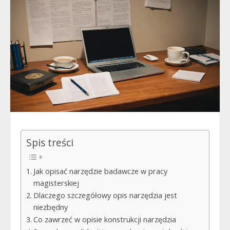
Spis treści
Jak opisać narzędzie badawcze w pracy
magisterskiej
Dlaczego szczegółowy opis narzędzia jest
niezbędny
Co zawrzeć w opisie konstrukcji narzędzia