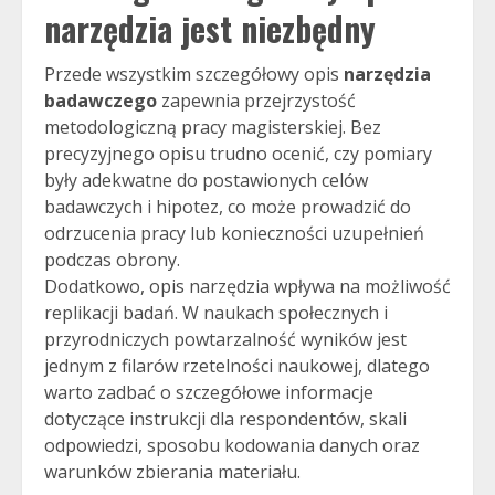
narzędzia jest niezbędny
Przede wszystkim szczegółowy opis
narzędzia
badawczego
zapewnia przejrzystość
metodologiczną pracy magisterskiej. Bez
precyzyjnego opisu trudno ocenić, czy pomiary
były adekwatne do postawionych celów
badawczych i hipotez, co może prowadzić do
odrzucenia pracy lub konieczności uzupełnień
podczas obrony.
Dodatkowo, opis narzędzia wpływa na możliwość
replikacji badań. W naukach społecznych i
przyrodniczych powtarzalność wyników jest
jednym z filarów rzetelności naukowej, dlatego
warto zadbać o szczegółowe informacje
dotyczące instrukcji dla respondentów, skali
odpowiedzi, sposobu kodowania danych oraz
warunków zbierania materiału.