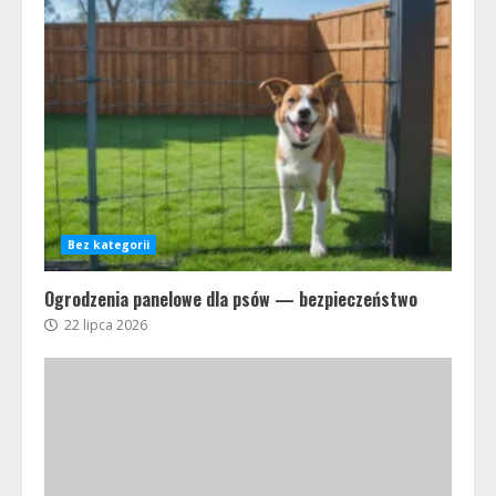
Bez kategorii
Ogrodzenia panelowe dla psów — bezpieczeństwo
22 lipca 2026