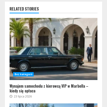
RELATED STORIES
Bez kategorii
Wynajem samochodu z kierowcą VIP w Marbella –
kiedy się opłaca
23 lipca 2026