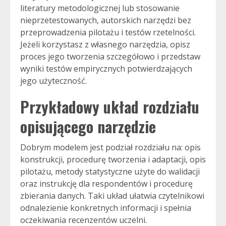
literatury metodologicznej lub stosowanie
nieprzetestowanych, autorskich narzędzi bez
przeprowadzenia pilotażu i testów rzetelności.
Jeżeli korzystasz z własnego narzędzia, opisz
proces jego tworzenia szczegółowo i przedstaw
wyniki testów empirycznych potwierdzających
jego użyteczność.
Przykładowy układ rozdziału
opisującego narzędzie
Dobrym modelem jest podział rozdziału na: opis
konstrukcji, procedurę tworzenia i adaptacji, opis
pilotażu, metody statystyczne użyte do walidacji
oraz instrukcję dla respondentów i procedurę
zbierania danych. Taki układ ułatwia czytelnikowi
odnalezienie konkretnych informacji i spełnia
oczekiwania recenzentów uczelni.