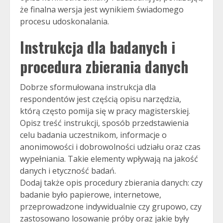
że finalna wersja jest wynikiem świadomego
procesu udoskonalania.
Instrukcja dla badanych i
procedura zbierania danych
Dobrze sformułowana instrukcja dla
respondentów jest częścią opisu narzędzia,
którą często pomija się w pracy magisterskiej.
Opisz treść instrukcji, sposób przedstawienia
celu badania uczestnikom, informacje o
anonimowości i dobrowolności udziału oraz czas
wypełniania. Takie elementy wpływają na jakość
danych i etyczność badań.
Dodaj także opis procedury zbierania danych: czy
badanie było papierowe, internetowe,
przeprowadzone indywidualnie czy grupowo, czy
zastosowano losowanie próby oraz jakie były