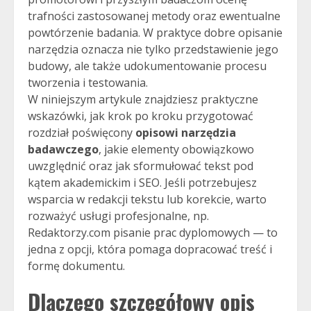
trafności zastosowanej metody oraz ewentualne
powtórzenie badania. W praktyce dobre opisanie
narzędzia oznacza nie tylko przedstawienie jego
budowy, ale także udokumentowanie procesu
tworzenia i testowania.
W niniejszym artykule znajdziesz praktyczne
wskazówki, jak krok po kroku przygotować
rozdział poświęcony
opisowi narzędzia
badawczego
, jakie elementy obowiązkowo
uwzględnić oraz jak sformułować tekst pod
kątem akademickim i SEO. Jeśli potrzebujesz
wsparcia w redakcji tekstu lub korekcie, warto
rozważyć usługi profesjonalne, np.
Redaktorzy.com pisanie prac dyplomowych — to
jedna z opcji, która pomaga dopracować treść i
formę dokumentu.
Dlaczego szczegółowy opis