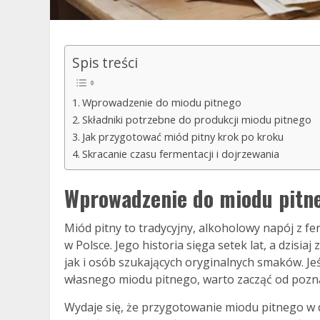
Spis treści
Wprowadzenie do miodu pitnego
Składniki potrzebne do produkcji miodu pitnego
Jak przygotować miód pitny krok po kroku
Skracanie czasu fermentacji i dojrzewania
Wprowadzenie do miodu pitn
Miód pitny to tradycyjny, alkoholowy napój z f
w Polsce. Jego historia sięga setek lat, a dzisi
jak i osób szukających oryginalnych smaków. Je
własnego miodu pitnego, warto zacząć od pozn
Wydaje się, że przygotowanie miodu pitnego w