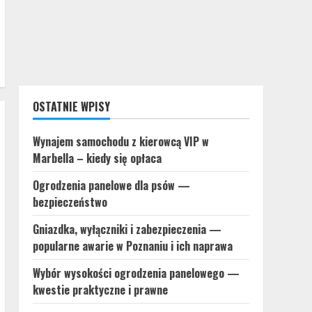
OSTATNIE WPISY
Wynajem samochodu z kierowcą VIP w
Marbella – kiedy się opłaca
Ogrodzenia panelowe dla psów —
bezpieczeństwo
Gniazdka, wyłączniki i zabezpieczenia —
popularne awarie w Poznaniu i ich naprawa
Wybór wysokości ogrodzenia panelowego —
kwestie praktyczne i prawne