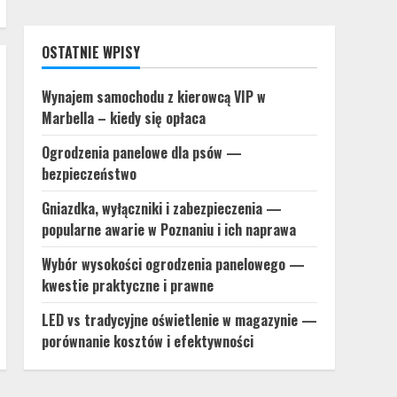
OSTATNIE WPISY
Wynajem samochodu z kierowcą VIP w
Marbella – kiedy się opłaca
Ogrodzenia panelowe dla psów —
bezpieczeństwo
Gniazdka, wyłączniki i zabezpieczenia —
popularne awarie w Poznaniu i ich naprawa
Wybór wysokości ogrodzenia panelowego —
kwestie praktyczne i prawne
LED vs tradycyjne oświetlenie w magazynie —
porównanie kosztów i efektywności