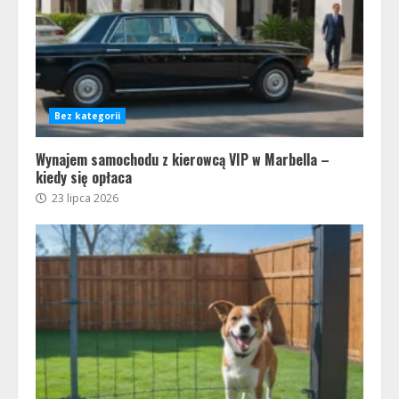
Bez kategorii
Wynajem samochodu z kierowcą VIP w Marbella –
kiedy się opłaca
23 lipca 2026