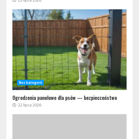
23 lipca 2026
Bez kategorii
Ogrodzenia panelowe dla psów — bezpieczeństwo
22 lipca 2026