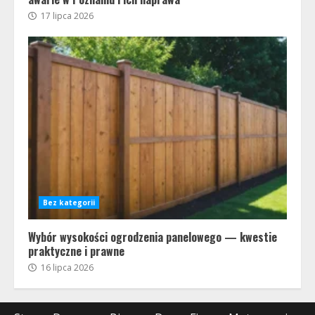
17 lipca 2026
Bez kategorii
Wybór wysokości ogrodzenia panelowego — kwestie
praktyczne i prawne
16 lipca 2026