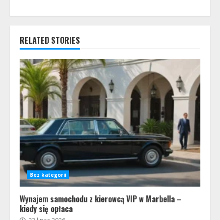
RELATED STORIES
Bez kategorii
Wynajem samochodu z kierowcą VIP w Marbella –
kiedy się opłaca