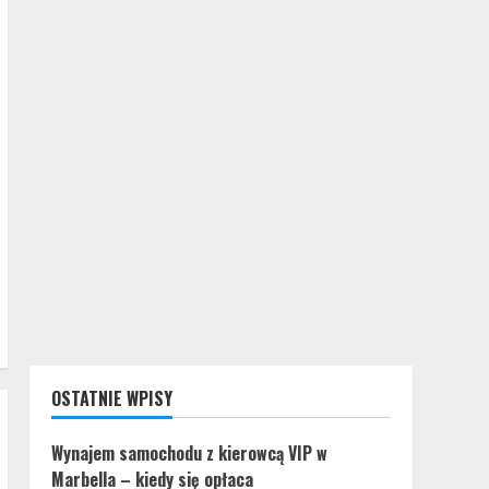
OSTATNIE WPISY
Wynajem samochodu z kierowcą VIP w
Marbella – kiedy się opłaca