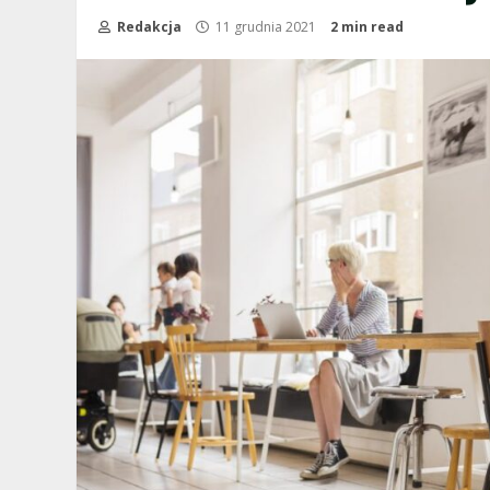
Redakcja
11 grudnia 2021
2 min read