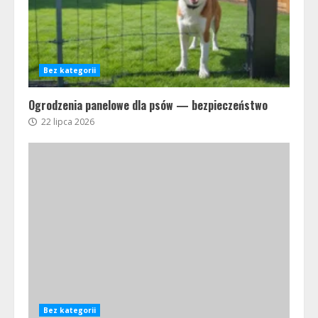
Bez kategorii
Ogrodzenia panelowe dla psów — bezpieczeństwo
22 lipca 2026
Bez kategorii