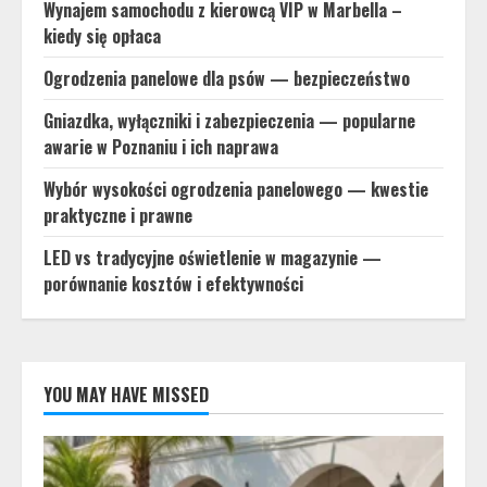
Wynajem samochodu z kierowcą VIP w Marbella –
kiedy się opłaca
Ogrodzenia panelowe dla psów — bezpieczeństwo
Gniazdka, wyłączniki i zabezpieczenia — popularne
awarie w Poznaniu i ich naprawa
Wybór wysokości ogrodzenia panelowego — kwestie
praktyczne i prawne
LED vs tradycyjne oświetlenie w magazynie —
porównanie kosztów i efektywności
YOU MAY HAVE MISSED