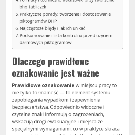
bhp tabliczek
Praktyczne porady: tworzenie i dostosowanie
piktogramów BHP
Najczęstsze błędy i jak ich unikać
Podsumowanie i lista kontrolna przed użyciem
darmowych piktogramów
Dlaczego prawidłowe
oznakowanie jest ważne
Prawidłowe oznakowanie
w miejscu pracy to
nie tylko formalność — to element systemu
zapobiegania wypadkom i zapewnienia
bezpieczeństwa. Odpowiednio widoczne i
czytelne znaki informują o zagrożeniach,
wskazują drogi ewakuacyjne i miejsca ze
specjalnymi wymaganiami, co w praktyce skraca