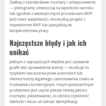
Zadbaj o standardowe rozmiary i umiejscowienie
— piktogramy umieszczaj na wysokości wzroku
lub zgodnie z wewnętrznymi procedurami BHP.
Jeśli masz wątpliwości, skonsultuj projekt z
inspektorem BHP lub specjalistą ds.
bezpieczeństwa pracy.
Najczęstsze błędy i jak ich
unikać
Jednym z najczęstszych błędów jest używanie
grafik bez sprawdzenia licencji — skutkuje to
ryzykiem naruszenia praw autorskich lub
niemożnością legalnego zastosowania znaku w
środowisku komercyjnym. Innym powszechnym
problemem jest użycie plików niskiej jakości
(rozmyte, pikselowane), co obniża czytelność
tabliczki i może utrudniać identyfikację