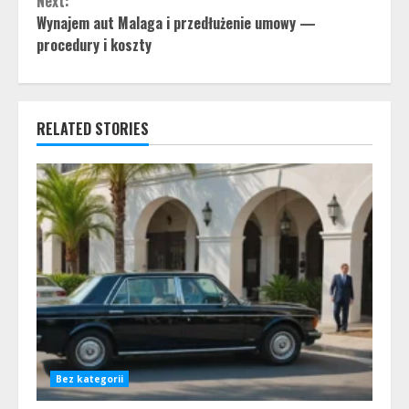
Next:
Wynajem aut Malaga i przedłużenie umowy —
procedury i koszty
RELATED STORIES
Bez kategorii