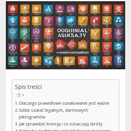
Spis treści
Dlaczego prawidłowe oznakowanie jest ważne
Gdzie szukać legalnych, darmowych
piktogramów
Jak sprawdzić licencję i co oznaczają skróty
Formaty i techniczne wskazówki przy tworzeniu