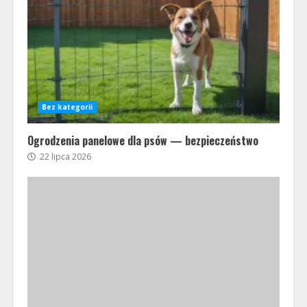
Bez kategorii
Ogrodzenia panelowe dla psów — bezpieczeństwo
22 lipca 2026