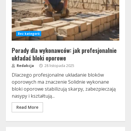
Bez kategorii
Porady dla wykonawców: jak profesjonalnie
układać bloki oporowe
Redakcja
28 listopada 2025
Dlaczego profesjonalne układanie bloków
oporowych ma znaczenie Solidnie wykonane
bloki oporowe stabilizują skarpy, zabezpieczają
nasypy i kształtują...
Read More