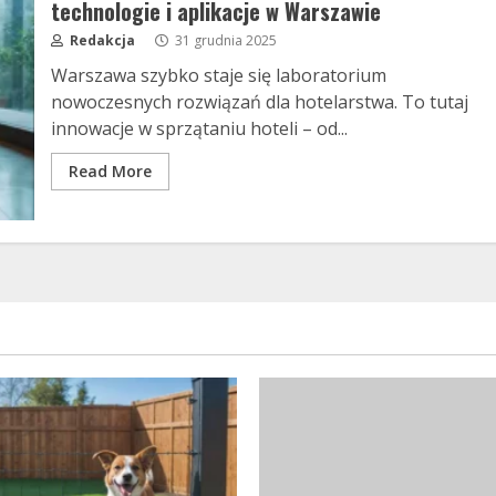
technologie i aplikacje w Warszawie
Redakcja
31 grudnia 2025
Warszawa szybko staje się laboratorium
nowoczesnych rozwiązań dla hotelarstwa. To tutaj
innowacje w sprzątaniu hoteli – od...
Read More