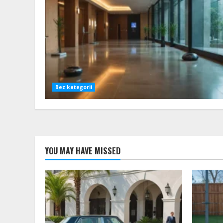
Bez kategorii
YOU MAY HAVE MISSED