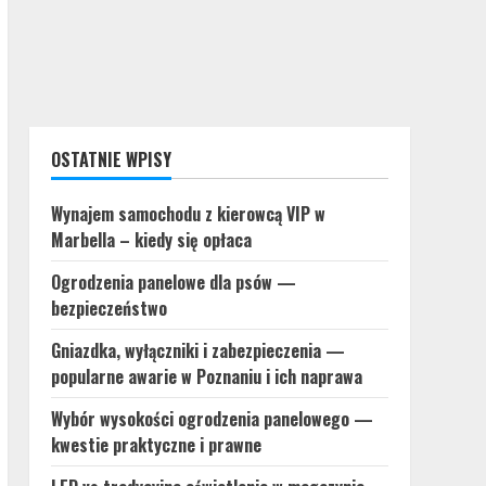
OSTATNIE WPISY
Wynajem samochodu z kierowcą VIP w
Marbella – kiedy się opłaca
Ogrodzenia panelowe dla psów —
bezpieczeństwo
Gniazdka, wyłączniki i zabezpieczenia —
popularne awarie w Poznaniu i ich naprawa
Wybór wysokości ogrodzenia panelowego —
kwestie praktyczne i prawne