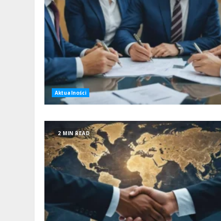
Aktualności
2 MIN READ