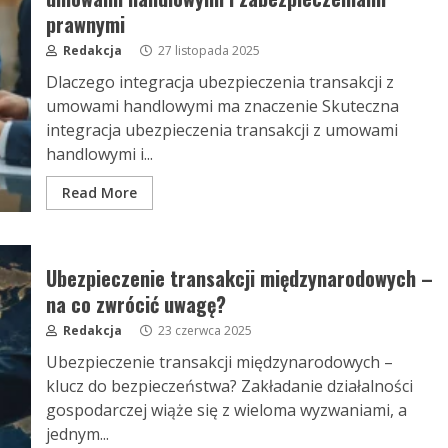
prawnymi
Redakcja
27 listopada 2025
Dlaczego integracja ubezpieczenia transakcji z
umowami handlowymi ma znaczenie Skuteczna
integracja ubezpieczenia transakcji z umowami
handlowymi i...
Read More
Ubezpieczenie transakcji międzynarodowych –
na co zwrócić uwagę?
Redakcja
23 czerwca 2025
Ubezpieczenie transakcji międzynarodowych –
klucz do bezpieczeństwa? Zakładanie działalności
gospodarczej wiąże się z wieloma wyzwaniami, a
jednym...