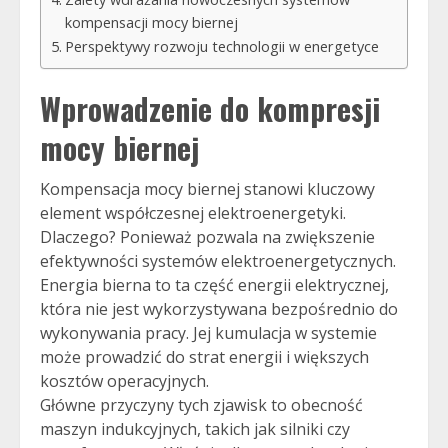
kompensacji mocy biernej
Perspektywy rozwoju technologii w energetyce
Wprowadzenie do kompresji
mocy biernej
Kompensacja mocy biernej stanowi kluczowy
element współczesnej elektroenergetyki.
Dlaczego? Ponieważ pozwala na zwiększenie
efektywności systemów elektroenergetycznych.
Energia bierna to ta część energii elektrycznej,
która nie jest wykorzystywana bezpośrednio do
wykonywania pracy. Jej kumulacja w systemie
może prowadzić do strat energii i większych
kosztów operacyjnych.
Główne przyczyny tych zjawisk to obecność
maszyn indukcyjnych, takich jak silniki czy