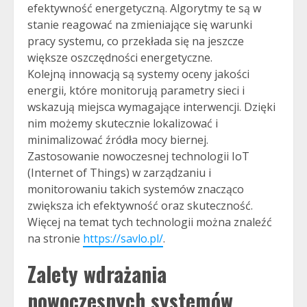
efektywność energetyczną. Algorytmy te są w
stanie reagować na zmieniające się warunki
pracy systemu, co przekłada się na jeszcze
większe oszczędności energetyczne.
Kolejną innowacją są systemy oceny jakości
energii, które monitorują parametry sieci i
wskazują miejsca wymagające interwencji. Dzięki
nim możemy skutecznie lokalizować i
minimalizować źródła mocy biernej.
Zastosowanie nowoczesnej technologii IoT
(Internet of Things) w zarządzaniu i
monitorowaniu takich systemów znacząco
zwiększa ich efektywność oraz skuteczność.
Więcej na temat tych technologii można znaleźć
na stronie
https://savlo.pl/
.
Zalety wdrażania
nowoczesnych systemów