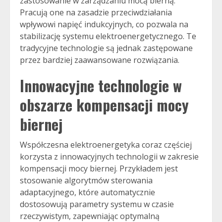
zastosowanie w zarządzaniu mocą bierną.
Pracują one na zasadzie przeciwdziałania
wpływowi napięć indukcyjnych, co pozwala na
stabilizację systemu elektroenergetycznego. Te
tradycyjne technologie są jednak zastępowane
przez bardziej zaawansowane rozwiązania.
Innowacyjne technologie w
obszarze kompensacji mocy
biernej
Współczesna elektroenergetyka coraz częściej
korzysta z innowacyjnych technologii w zakresie
kompensacji mocy biernej. Przykładem jest
stosowanie algorytmów sterowania
adaptacyjnego, które automatycznie
dostosowują parametry systemu w czasie
rzeczywistym, zapewniając optymalną