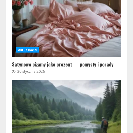
Aktualności
Satynowe piżamy jako prezent — pomysły i porady
30 stycznia 2026