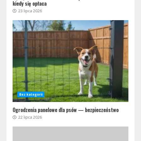
kiedy się opłaca
23 lipca 2026
Bez kategorii
Ogrodzenia panelowe dla psów — bezpieczeństwo
22 lipca 2026