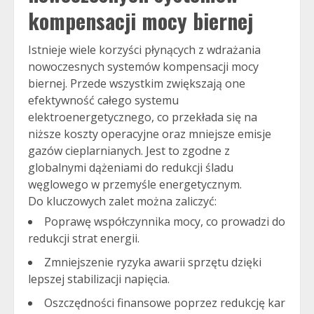
kompensacji mocy biernej
Istnieje wiele korzyści płynących z wdrażania
nowoczesnych systemów kompensacji mocy
biernej. Przede wszystkim zwiększają one
efektywność całego systemu
elektroenergetycznego, co przekłada się na
niższe koszty operacyjne oraz mniejsze emisje
gazów cieplarnianych. Jest to zgodne z
globalnymi dążeniami do redukcji śladu
węglowego w przemyśle energetycznym.
Do kluczowych zalet można zaliczyć:
Poprawę współczynnika mocy, co prowadzi do
redukcji strat energii.
Zmniejszenie ryzyka awarii sprzętu dzięki
lepszej stabilizacji napięcia.
Oszczędności finansowe poprzez redukcję kar