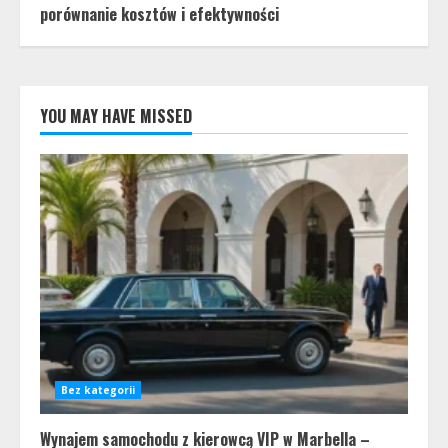
porównanie kosztów i efektywności
YOU MAY HAVE MISSED
Bez kategorii
Wynajem samochodu z kierowcą VIP w Marbella –