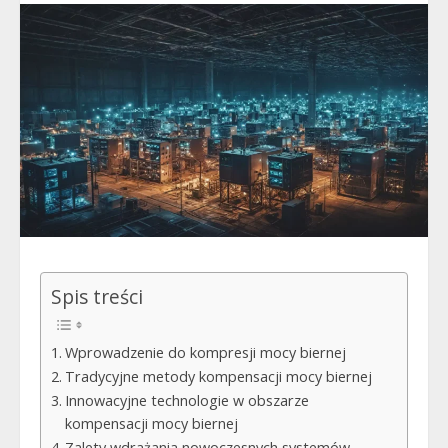
Spis treści
Wprowadzenie do kompresji mocy biernej
Tradycyjne metody kompensacji mocy biernej
Innowacyjne technologie w obszarze
kompensacji mocy biernej
Zalety wdrażania nowoczesnych systemów