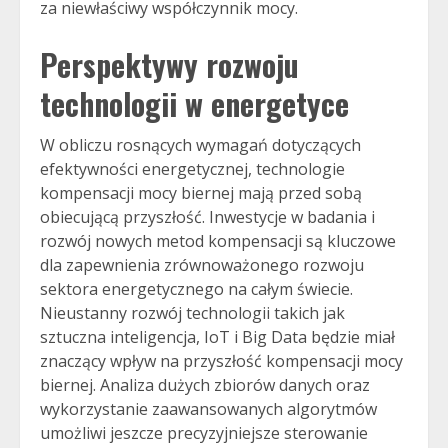
za niewłaściwy współczynnik mocy.
Perspektywy rozwoju
technologii w energetyce
W obliczu rosnących wymagań dotyczących
efektywności energetycznej, technologie
kompensacji mocy biernej mają przed sobą
obiecującą przyszłość. Inwestycje w badania i
rozwój nowych metod kompensacji są kluczowe
dla zapewnienia zrównoważonego rozwoju
sektora energetycznego na całym świecie.
Nieustanny rozwój technologii takich jak
sztuczna inteligencja, IoT i Big Data będzie miał
znaczący wpływ na przyszłość kompensacji mocy
biernej. Analiza dużych zbiorów danych oraz
wykorzystanie zaawansowanych algorytmów
umożliwi jeszcze precyzyjniejsze sterowanie