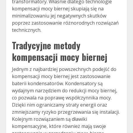
transformatory. Właśnie dlatego technologie
kompensacji mocy biernej skupiają się na
minimalizowaniu jej negatywnych skutków
poprzez zastosowanie różnorodnych rozwiązań
technicznych.
Tradycyjne metody
kompensacji mocy biernej
Jednym z najbardziej powszechnych podejść do
kompensacji mocy biernej jest zastosowanie
baterii kondensatorów. Kondensatory są
wydajnym narzędziem do redukcji mocy biernej,
co pozwala na poprawę współczynnika mocy.
Dzięki nim ograniczamy straty energii oraz
zmniejszamy ryzyko przegrzewania się instalacji.
Kolejnym rozwiązaniem są dławiki
kompensacyjne, które również mają swoje